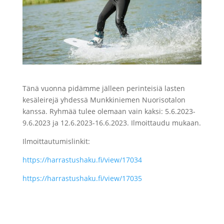
Tänä vuonna pidämme jälleen perinteisiä lasten
kesäleirejä yhdessä Munkkiniemen Nuorisotalon
kanssa. Ryhmää tulee olemaan vain kaksi: 5.6.2023-
9.6.2023 ja 12.6.2023-16.6.2023. Ilmoittaudu mukaan.
Ilmoittautumislinkit:
https://harrastushaku.fi/view/17034
https://harrastushaku.fi/view/17035